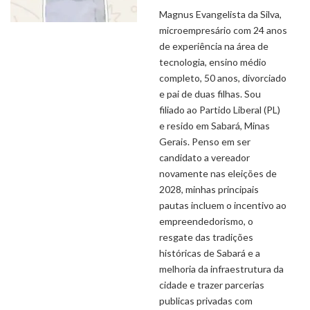
Magnus Evangelista da Silva,
microempresário com 24 anos
de experiência na área de
tecnologia, ensino médio
completo, 50 anos, divorciado
e pai de duas filhas. Sou
filiado ao Partido Liberal (PL)
e resido em Sabará, Minas
Gerais. Penso em ser
candidato a vereador
novamente nas eleições de
2028, minhas principais
pautas incluem o incentivo ao
empreendedorismo, o
resgate das tradições
históricas de Sabará e a
melhoria da infraestrutura da
cidade e trazer parcerias
publicas privadas com